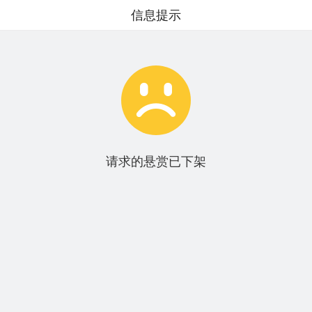
信息提示

请求的悬赏已下架