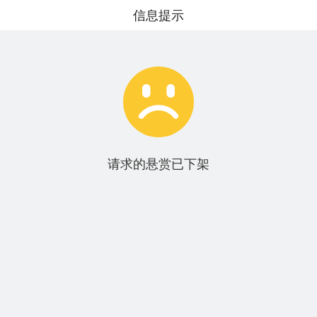
信息提示

请求的悬赏已下架